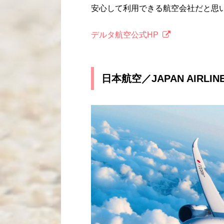
安心して利用できる航空会社だと思
デルタ航空公式HP
日本航空／JAPAN AIRLIN