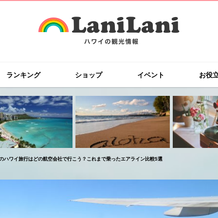
ランキング
ショップ
イベント
お役
のハワイ旅行はどの航空会社で行こう？これまで乗ったエアライン比較5選