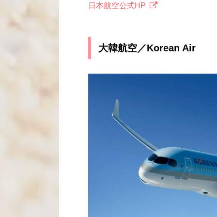
日本航空公式HP
大韓航空／Korean Air