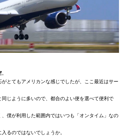
空
。
応がとてもアメリカンな感じでしたが、ここ最近はサー
と同じように多いので、都合のよい便を選べて便利で
く、僕が利用した範囲内ではいつも「オンタイム」なの
に入るのではないでしょうか。