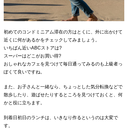
初めてのコンドミニアム滞在の方はとくに、外に出かけて
近くに何があるかをチェックしてみましょう。
いちばん近いABCストアは?
スーパーはどこがお買い得?
おしゃれなカフェを見つけて毎日通ってみるのも上級者っ
ぽくて良いですね。
また、お子さんと一緒なら、ちょっとした気分転換などで
散歩したり、遊ばせたりするところを見つけておくと、何
かと役に立ちます。
到着日初日のランチは、いきなり作るというのは大変で
す。