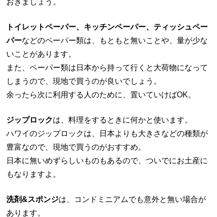
おきましょう。
トイレットペーパー、キッチンペーパー、ティッシュペー
パー
などのペーパー類は、もともと無いことや、量が少な
いことがあります。
また、ペーパー類は日本から持って行くと大荷物になって
しまうので、現地で買うのが良いでしょう。
余ったら次に利用する人のために、置いていけばOK。
ジップロック
は、料理をするときに何かと使います。
ハワイのジップロックは、日本よりも大きさなどの種類が
豊富なので、現地で買うのがおすすめ。
日本に無いめずらしいものもあるので、ついでにお土産に
もなりますよ。
洗剤&スポンジ
は、コンドミニアムでも意外と無い場合が
あります。