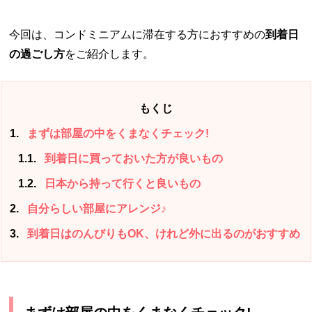
今回は、コンドミニアムに滞在する方におすすめの
到着日
の過ごし方
をご紹介します。
もくじ
1
まずは部屋の中をくまなくチェック!
1.1
到着日に買っておいた方が良いもの
1.2
日本から持って行くと良いもの
2
自分らしい部屋にアレンジ♪
3
到着日はのんびりもOK、けれど外に出るのがおすすめ