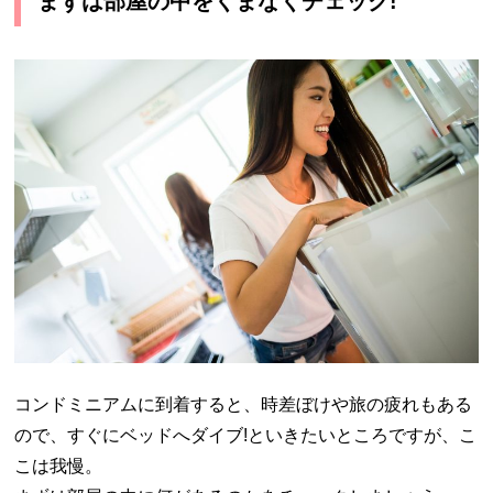
まずは部屋の中をくまなくチェック!
コンドミニアムに到着すると、時差ぼけや旅の疲れもある
ので、すぐにベッドへダイブ!といきたいところですが、こ
こは我慢。