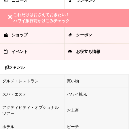
ニュース
ランキング
これだけはおさえておきたい！
ハワイ旅行前かけこみチェック
ショップ
クーポン
イベント
お役立ち情報
ジャンル
グルメ・レストラン
買い物
スパ・エステ
ハワイ観光
アクティビティ・オプショナル
お土産
ツアー
ホテル
ビーチ