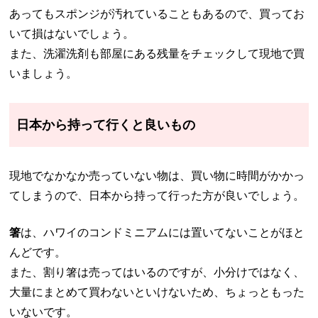
あってもスポンジが汚れていることもあるので、買ってお
いて損はないでしょう。
また、洗濯洗剤も部屋にある残量をチェックして現地で買
いましょう。
日本から持って行くと良いもの
現地でなかなか売っていない物は、買い物に時間がかかっ
てしまうので、日本から持って行った方が良いでしょう。
箸
は、ハワイのコンドミニアムには置いてないことがほと
んどです。
また、割り箸は売ってはいるのですが、小分けではなく、
大量にまとめて買わないといけないため、ちょっともった
いないです。