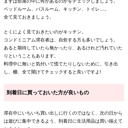
まずは部屋の中に何があるのかをチェックしましょう。
ベッドルーム、バスルーム、キッチン、トイレ…。
全て見ておきましょう。
とくによく見ておきたいのがキッチン。
コンドミニアム滞在者は、自炊する方も多いでしょう。
あると期待していたら無かったり、あるけれど汚れていた
りということもあります。
料理中に無いと気付いて慌てたりしないために、引き出
し、棚、全て開けてチェックすると良いですよ!
到着日に買っておいた方が良いもの
滞在中にいちいち買い出しに行くのではなく、次の日から
は遊びに集中できるよう、到着日に生活用品は買い揃えて