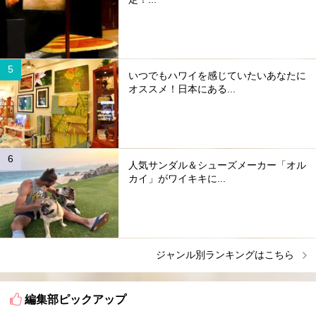
いつでもハワイを感じていたいあなたに
オススメ！日本にある...
人気サンダル＆シューズメーカー「オル
カイ」がワイキキに...
ジャンル別ランキングはこちら
編集部ピックアップ