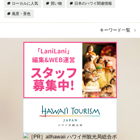
ローカルに人気
買い物
日本のハワイ関連情報
風景・景色
キーワード一覧