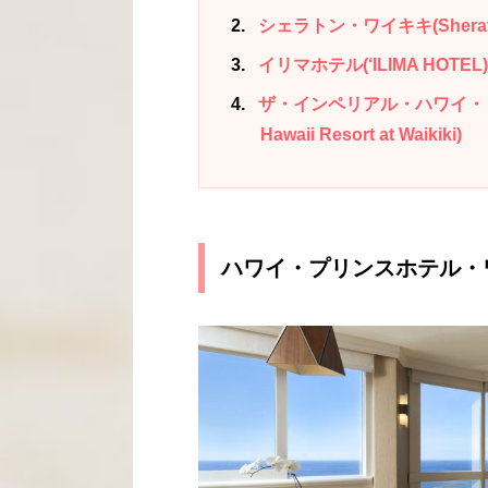
2
シェラトン・ワイキキ(Sheraton 
3
イリマホテル(‘ILIMA HOTEL)
4
ザ・インペリアル・ハワイ・リゾ
Hawaii Resort at Waikiki)
ハワイ・プリンスホテル・ワイキキ(H