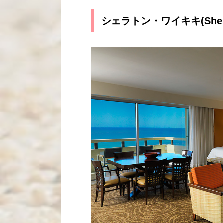
シェラトン・ワイキキ(Sherato