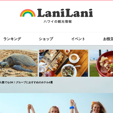
ランキング
ショップ
イベント
お役
人数でもOK！グループにおすすめのホテル4選