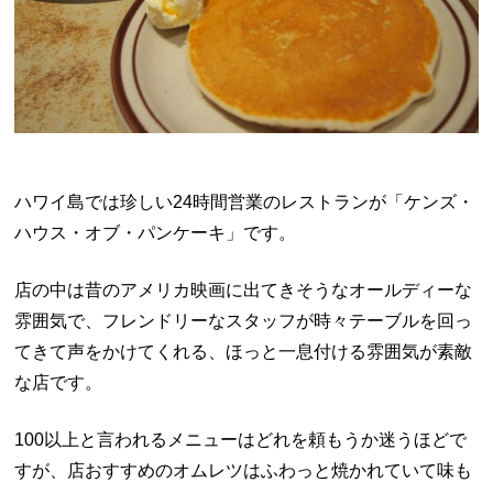
ハワイ島では珍しい24時間営業のレストランが「ケンズ・
ハウス・オブ・パンケーキ」です。
店の中は昔のアメリカ映画に出てきそうなオールディーな
雰囲気で、フレンドリーなスタッフが時々テーブルを回っ
てきて声をかけてくれる、ほっと一息付ける雰囲気が素敵
な店です。
100以上と言われるメニューはどれを頼もうか迷うほどで
すが、店おすすめのオムレツはふわっと焼かれていて味も