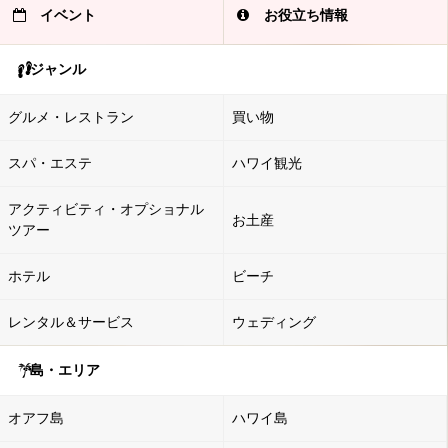
イベント
お役立ち情報
ジャンル
グルメ・レストラン
買い物
スパ・エステ
ハワイ観光
アクティビティ・オプショナル
お土産
ツアー
ホテル
ビーチ
レンタル＆サービス
ウェディング
島・エリア
オアフ島
ハワイ島