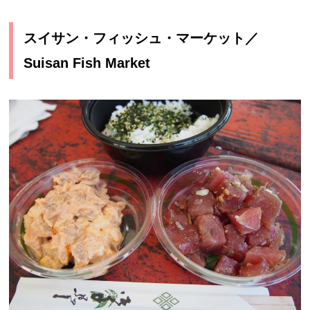
スイサン・フィッシュ・マーケット／
Suisan Fish Market