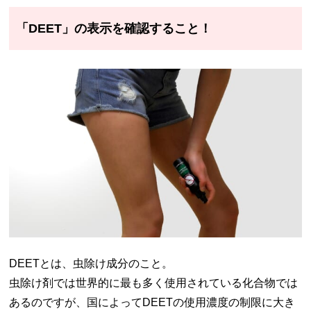
「DEET」の表示を確認すること！
DEETとは、虫除け成分のこと。
虫除け剤では世界的に最も多く使用されている化合物では
あるのですが、国によってDEETの使用濃度の制限に大き