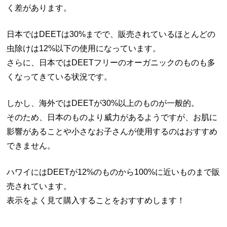
く差があります。
日本ではDEETは30%までで、販売されているほとんどの
虫除けは12%以下の使用になっています。
さらに、日本ではDEETフリーのオーガニックのものも多
くなってきている状況です。
しかし、海外ではDEETが30%以上のものが一般的。
そのため、日本のものより威力があるようですが、お肌に
影響があることや小さなお子さんが使用するのはおすすめ
できません。
ハワイにはDEETが12%のものから100%に近いものまで販
売されています。
表示をよく見て購入することをおすすめします！