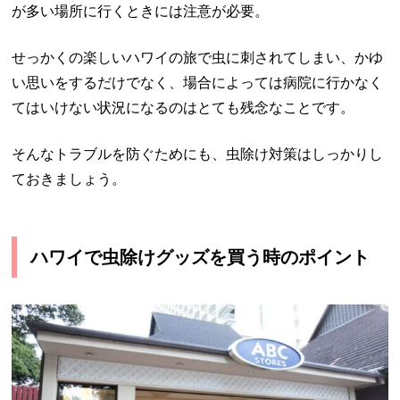
が多い場所に行くときには注意が必要。
せっかくの楽しいハワイの旅で虫に刺されてしまい、かゆ
い思いをするだけでなく、場合によっては病院に行かなく
てはいけない状況になるのはとても残念なことです。
そんなトラブルを防ぐためにも、虫除け対策はしっかりし
ておきましょう。
ハワイで虫除けグッズを買う時のポイント