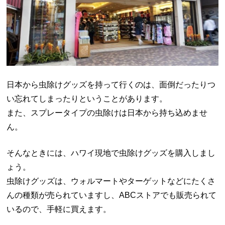
日本から虫除けグッズを持って行くのは、面倒だったりつ
い忘れてしまったりということがあります。
また、スプレータイプの虫除けは日本から持ち込めませ
ん。
そんなときには、ハワイ現地で虫除けグッズを購入しまし
ょう。
虫除けグッズは、ウォルマートやターゲットなどにたくさ
んの種類が売られていますし、ABCストアでも販売られて
いるので、手軽に買えます。