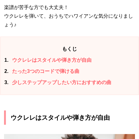
楽譜が苦手な方でも大丈夫！
ウクレレを弾いて、おうちでハワイアンな気分になりまし
ょう♪
もくじ
1
ウクレレはスタイルや弾き方が自由
2
たった3つのコードで弾ける曲
3
少しステップアップしたい方におすすめの曲
ウクレレはスタイルや弾き方が自由