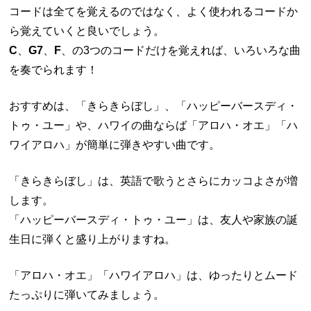
コードは全てを覚えるのではなく、よく使われるコードか
ら覚えていくと良いでしょう。
C
、
G7
、
F
、の3つのコードだけを覚えれば、いろいろな曲
を奏でられます！
おすすめは、「きらきらぼし」、「ハッピーバースディ・
トゥ・ユー」や、ハワイの曲ならば「アロハ・オエ」「ハ
ワイアロハ」が簡単に弾きやすい曲です。
「きらきらぼし」は、英語で歌うとさらにカッコよさが増
します。
「ハッピーバースディ・トゥ・ユー」は、友人や家族の誕
生日に弾くと盛り上がりますね。
「アロハ・オエ」「ハワイアロハ」は、ゆったりとムード
たっぷりに弾いてみましょう。