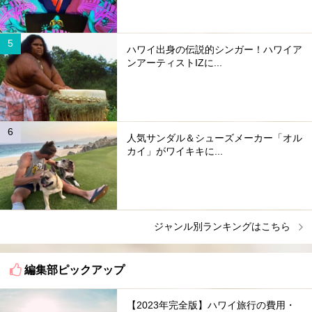
ハワイ出身の伝説的シンガー！ハワイア
ンアーティストIZに...
人気サンダル＆シューズメーカー「オル
カイ」がワイキキに...
ジャンル別ランキングはこちら
編集部ピックアップ
【2023年完全版】ハワイ旅行の費用・