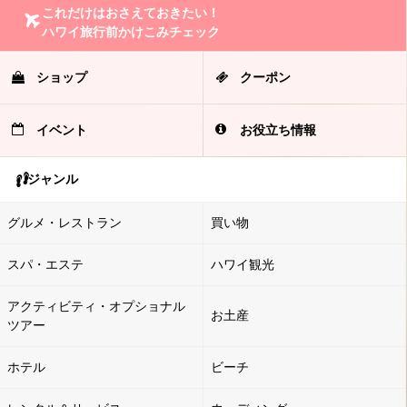
これだけはおさえておきたい！
ハワイ旅行前かけこみチェック
ショップ
クーポン
イベント
お役立ち情報
ジャンル
グルメ・レストラン
買い物
スパ・エステ
ハワイ観光
アクティビティ・オプショナル
お土産
ツアー
ホテル
ビーチ