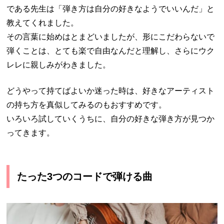
である先生は「弾き方は自分の好きなようでいいんだ」と
教えてくれました。
その言葉に始めはとまどいましたが、形にこだわらないで
弾くことは、とても楽で自由なんだと理解し、さらにウク
レレに親しみがわきました。
どうやって持てばよいか迷った時は、好きなアーティスト
の持ち方を真似してみるのもおすすめです。
いろいろ試していくうちに、自分の好きな弾き方が見つか
ってきます。
たった3つのコードで弾ける曲