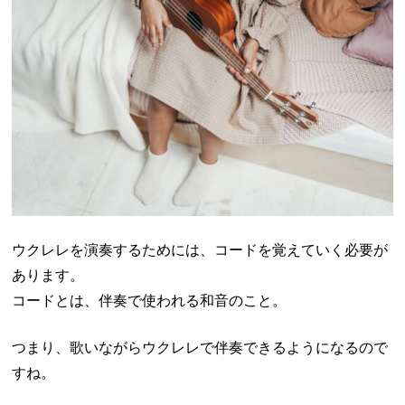
ウクレレを演奏するためには、コードを覚えていく必要が
あります。
コードとは、伴奏で使われる和音のこと。
つまり、歌いながらウクレレで伴奏できるようになるので
すね。