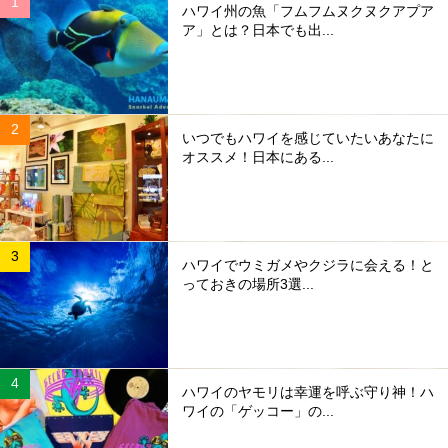
ハワイ州の魚「フムフムヌクヌクアプア
ア」とは？日本でも出...
いつでもハワイを感じていたいあなたに
オススメ！日本にある...
ハワイでウミガメやクジラに会える！と
っておきの場所3選...
ハワイのヤモリは幸運を呼ぶ守り神！ハ
ワイの「ゲッコー」の...