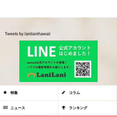
Tweets by lanilanihawaii
特集
コラム
ニュース
ランキング