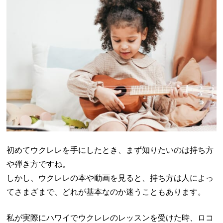
初めてウクレレを手にしたとき、まず知りたいのは持ち方
や弾き方ですね。
しかし、ウクレレの本や動画を見ると、持ち方は人によっ
てさまざまで、どれが基本なのか迷うこともあります。
私が実際にハワイでウクレレのレッスンを受けた時、ロコ