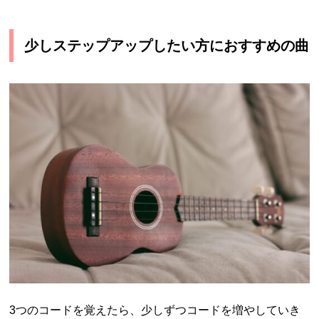
少しステップアップしたい方におすすめの曲
3つのコードを覚えたら、少しずつコードを増やしていき