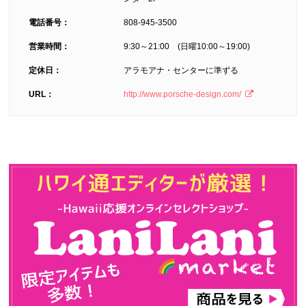
電話番号：
808-945-3500
営業時間：
9:30～21:00 (日曜10:00～19:00)
定休日：
アラモアナ・センターに準ずる
URL：
http://www.porsche-design.com/