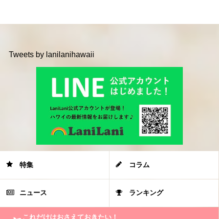
Tweets by lanilanihawaii
特集
コラム
ニュース
ランキング
これだけはおさえておきたい！