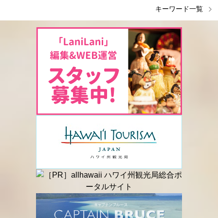
キーワード一覧