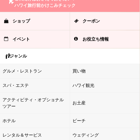
ハワイ旅行前かけこみチェック
ショップ
クーポン
イベント
お役立ち情報
ジャンル
グルメ・レストラン
買い物
スパ・エステ
ハワイ観光
アクティビティ・オプショナル
お土産
ツアー
ホテル
ビーチ
レンタル＆サービス
ウェディング