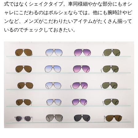
式ではなくシェイクタイプ。車同様細やかな部分にもオシ
ャレにこだわるのはポルシェならでは。他にも腕時計やピ
ンなど、メンズがこだわりたいアイテムがたくさん揃って
いるのでチェックしておきたい。