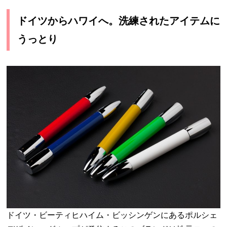
ドイツからハワイへ。洗練されたアイテムに
うっとり
ドイツ・ビーティヒハイム・ビッシンゲンにあるポルシェ