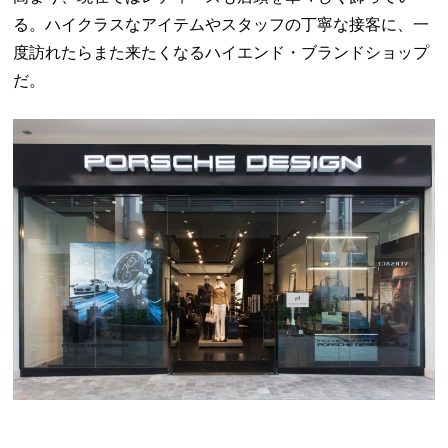
る。ハイクラスなアイテムやスタッフの丁寧な接客に、一
度訪れたらまた来たくなるハイエンド・ブランドショップ
だ。