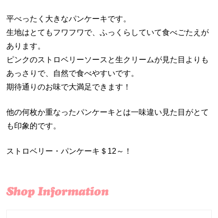
平べったく大きなパンケーキです。
生地はとてもフワフワで、ふっくらしていて食べごたえが
あります。
ピンクのストロベリーソースと生クリームが見た目よりも
あっさりで、自然で食べやすいです。
期待通りのお味で大満足できます！
他の何枚か重なったパンケーキとは一味違い見た目がとて
も印象的です。
ストロベリー・パンケーキ＄12～！