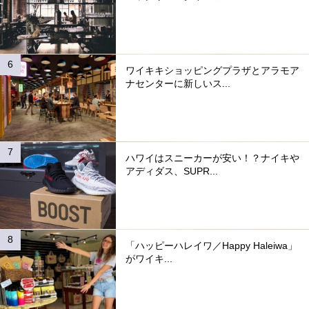
ワイキキショッピングプラザとアラモア
ナセンターに新しいス...
ハワイはスニーカーが安い！？ナイキや
アディダス、SUPR...
「ハッピーハレイワ／Happy Haleiwa」
がワイキ...