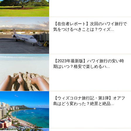
【在住者レポート】次回のハワイ旅行で
気をつけるべきことは？ウィズ...
【2023年最新版】ハワイ旅行の安い時
期はいつ？格安で楽しめるハ...
【ウィズコロナ旅行記・第1弾】オアフ
島はどう変わった？絶景と絶品...