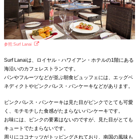
参照:Surf Lanai
Surf Lanaiは、ロイヤル・ハワイアン・ホテルの1階にある
海沿いのカフェレストランです。
パンやフルーツなどが並ぶ朝食ビュッフェには、エッグベ
ネディクトやピンクパレス・パンケーキなどがあります。
ピンクパレス・パンケーキは見た目がピンクでとても可愛
く、モチモチした食感がたまらないパンケーキです。
お味には、ピンクの要素はないのですが、見た目がとても
キュートでたまらないです。
周りにココナッツがトッピングされており、南国の風味も