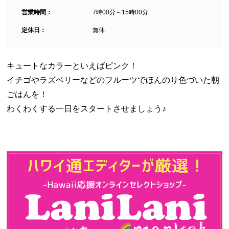
営業時間：
7時00分～15時00分
定休日：
無休
キュートなカラーといえばピンク！
イチゴやラズベリーなどのフルーツでほんのり色づいた朝
ごはんを！
わくわくする一日をスタートさせましょう♪