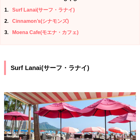
1
Surf Lanai(サーフ・ラナイ)
2
Cinnamon’s(シナモンズ)
3
Moena Cafe(モエナ・カフェ)
Surf Lanai(サーフ・ラナイ)