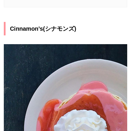
Cinnamon’s(シナモンズ)