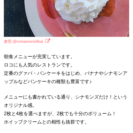
参照:@cinnamonsilikai
朝食メニューが充実しています。
ロコにも人気のレストランです。
定番のグァバ・パンケーキをはじめ、バナナやシナモンア
ップルなどパンケーキの種類も豊富です♪
メニューにも書かれている通り、シナモンズだけ！という
オリジナル感。
2枚と4枚を選べますが、2枚でも十分のボリューム！
ホイップクリームとの相性も抜群です。