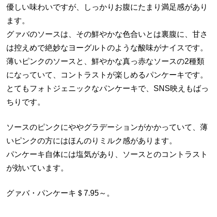
優しい味わいですが、しっかりお腹にたまり満足感があり
ます。
グァバのソースは、その鮮やかな色合いとは裏腹に、甘さ
は控えめで絶妙なヨーグルトのような酸味がナイスです。
薄いピンクのソースと、鮮やかな真っ赤なソースの2種類
になっていて、コントラストが楽しめるパンケーキです。
とてもフォトジェニックなパンケーキで、SNS映えもばっ
ちりです。
ソースのピンクにややグラデーションがかかっていて、薄
いピンクの方にはほんのりミルク感があります。
パンケーキ自体には塩気があり、ソースとのコントラスト
が効いています。
グァバ・パンケーキ＄7.95～。