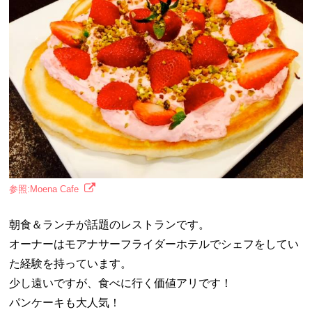
参照:Moena Cafe
朝食＆ランチが話題のレストランです。
オーナーはモアナサーフライダーホテルでシェフをしてい
た経験を持っています。
少し遠いですが、食べに行く価値アリです！
パンケーキも大人気！