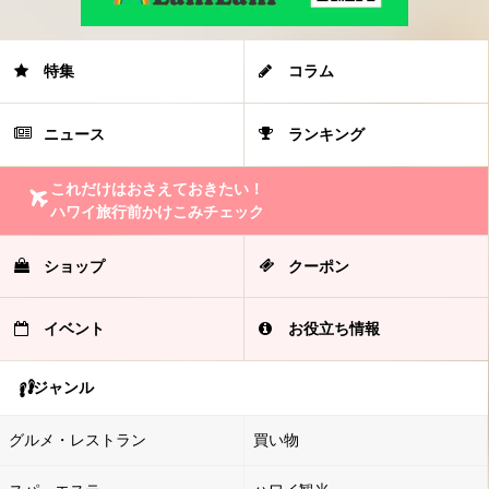
特集
コラム
ニュース
ランキング
これだけはおさえておきたい！
ハワイ旅行前かけこみチェック
ショップ
クーポン
イベント
お役立ち情報
ジャンル
グルメ・レストラン
買い物