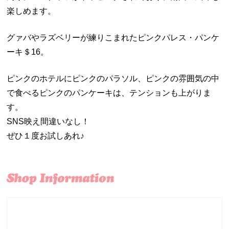
楽しめます。
グァバやラズベリーが練りこまれたピンクパレス・パンケ
ーキ＄16。
ピンクのホテルにピンクのパラソル、ピンクの雰囲気の中
で食べるピンクのパンケーキは、テンションも上がりま
す。
SNS映え間違いなし！
ぜひ１度お試しあれ♪