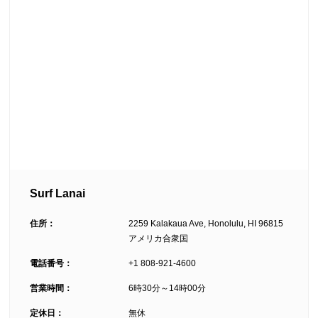
Surf Lanai
住所：
2259 Kalakaua Ave, Honolulu, HI 96815
アメリカ合衆国
電話番号：
+1 808-921-4600
営業時間：
6時30分～14時00分
定休日：
無休