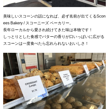
美味しいスコーンの話になれば、必ず名前が出てくるScon
ees Bakery / スコーニーズ ベーカリー。
長年ローカルから愛され続けてきた味は本物です！
しっとりとした食感でバターの香りが口いっぱいに広がる
スコーンは一度食べたら忘れられないおいしさ！