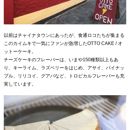
以前はチャイナタウンにあったが、食通ロコたちが集まる
このカイムキで一気にファンが急増したOTTO CAKE / オ
ットーケーキ。
チーズケーキのフレーバーは、いまや150種類以上もあ
り、キーライム、ラズベリーをはじめ、アサイ、パイナッ
プル、リリコイ、グアバなど、トロピカルフレーバーも充
実しています。