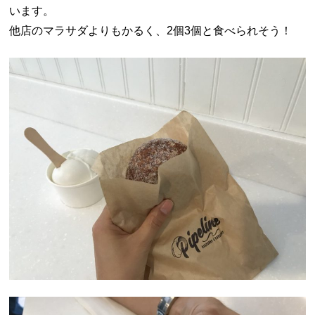
います。
他店のマラサダよりもかるく、2個3個と食べられそう！