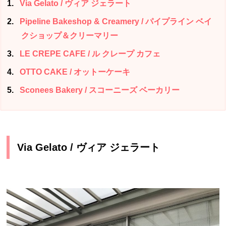
1
Via Gelato / ヴィア ジェラート
2
Pipeline Bakeshop & Creamery / パイプライン ベイ
クショップ＆クリーマリー
3
LE CREPE CAFE / ル クレープ カフェ
4
OTTO CAKE / オットーケーキ
5
Sconees Bakery / スコーニーズ ベーカリー
Via Gelato / ヴィア ジェラート