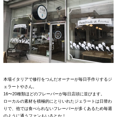
本場イタリアで修行をつんだオーナーが毎日手作りするジ
ェラートやさん。
16〜20種類ほどのフレーバーが毎日店頭に並びます。
ローカルの素材を積極的にとりいれたジェラートは日替わ
りで、他では食べられないフレーバーが多くあるため毎週
のように通うファンもいるとか！