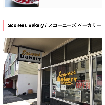
Sconees Bakery / スコーニーズ ベーカリー