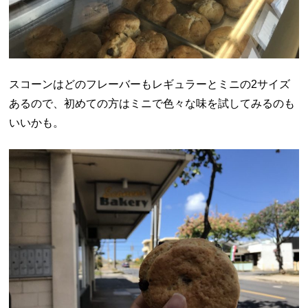
スコーンはどのフレーバーもレギュラーとミニの2サイズ
あるので、初めての方はミニで色々な味を試してみるのも
いいかも。