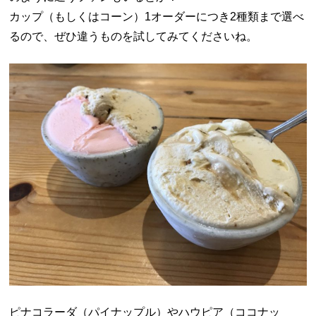
カップ（もしくはコーン）1オーダーにつき2種類まで選べ
るので、ぜひ違うものを試してみてくださいね。
ピナコラーダ（パイナップル）やハウピア（ココナッ