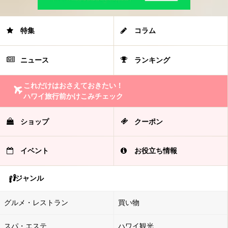
特集
コラム
ニュース
ランキング
これだけはおさえておきたい！
ハワイ旅行前かけこみチェック
ショップ
クーポン
イベント
お役立ち情報
ジャンル
グルメ・レストラン
買い物
スパ・エステ
ハワイ観光