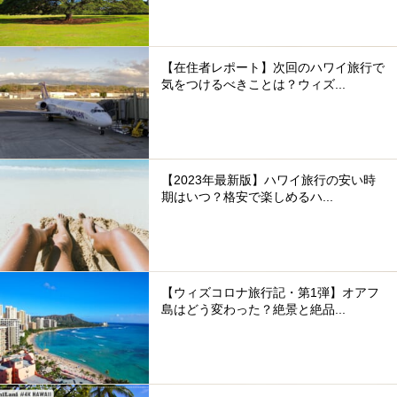
【在住者レポート】次回のハワイ旅行で
気をつけるべきことは？ウィズ...
【2023年最新版】ハワイ旅行の安い時
期はいつ？格安で楽しめるハ...
【ウィズコロナ旅行記・第1弾】オアフ
島はどう変わった？絶景と絶品...