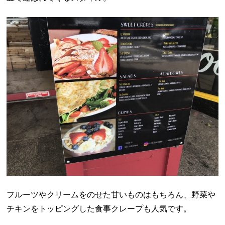
フルーツやクリームをのせた甘いものはもちろん、野菜や
チキンをトッピングした食事クレープも人気です。