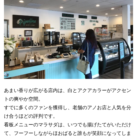
あまい香りが広がる店内は、白とアクアカラーがアクセン
トの爽やか空間。
すでに多くのファンを獲得し、老舗のアノお店と人気を分
け合うほどの評判です。
看板メニューのマラサダは、いつでも揚げたてがいただけ
て、フーフーしながらほおばると誰もが笑顔になってしま