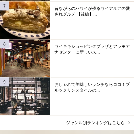
昔ながらのハワイが残るワイアルアの愛
されグルメ 【後編】...
ワイキキショッピングプラザとアラモア
ナセンターに新しいス...
おしゃれで美味しいランチならココ！ブ
ルックリンスタイルの...
ジャンル別ランキングはこちら