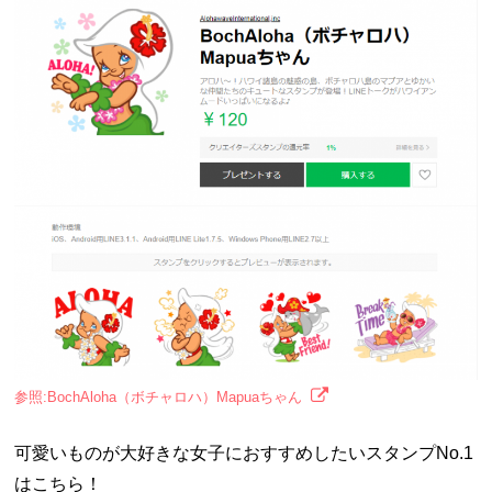
参照:BochAloha（ボチャロハ）Mapuaちゃん
可愛いものが大好きな女子におすすめしたいスタンプNo.1
はこちら！