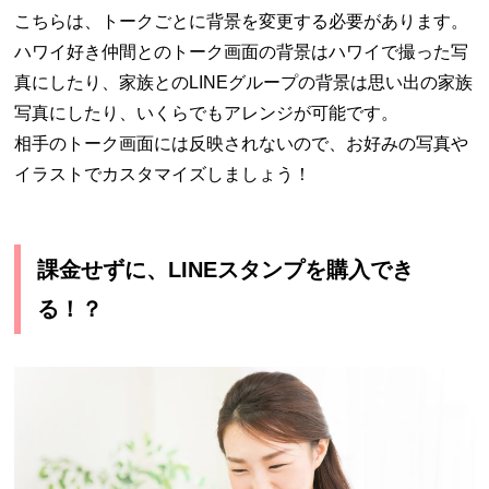
こちらは、トークごとに背景を変更する必要があります。
ハワイ好き仲間とのトーク画面の背景はハワイで撮った写
真にしたり、家族とのLINEグループの背景は思い出の家族
写真にしたり、いくらでもアレンジが可能です。
相手のトーク画面には反映されないので、お好みの写真や
イラストでカスタマイズしましょう！
課金せずに、LINEスタンプを購入でき
る！？