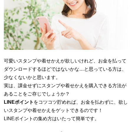
可愛いスタンプや着せかえが欲しいけれど、お金を払って
ダウンロードするほどではないかな…と思っている方は、
少なくないかと思います。
実は、課金せずにスタンプや着せかえを購入できる方法が
あることをご存じでしょうか？
LINEポイント
をコツコツ貯めれば、お金を払わずに、欲し
いスタンプや着せかえをゲットできるのです！
LINEポイントの集め方はいたって簡単です。