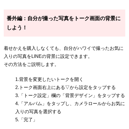
番外編：自分が撮った写真をトーク画面の背景に
しよう！
着せかえを購入しなくても、自分がハワイで撮ったお気に
入りの写真をLINEの背景に設定できます。
その方法をご説明します。
1.背景を変更したいトークを開く
2.トーク画面右上にある▽から設定をタップする
3.「トーク設定」欄の「背景デザイン」をタップする
4.「アルバム」をタップし、カメラロールからお気に
入りの写真を選択する
5.「完了」