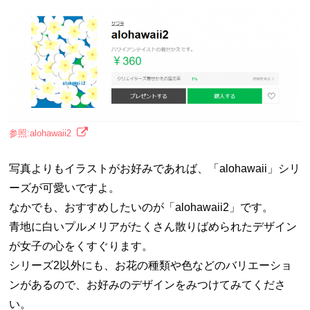
参照:alohawaii2
写真よりもイラストがお好みであれば、「alohawaii」シリ
ーズが可愛いですよ。
なかでも、おすすめしたいのが「alohawaii2」です。
青地に白いプルメリアがたくさん散りばめられたデザイン
が女子の心をくすぐります。
シリーズ2以外にも、お花の種類や色などのバリエーショ
ンがあるので、お好みのデザインをみつけてみてくださ
い。