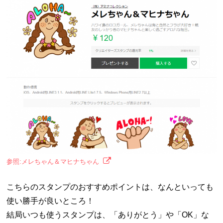
参照:メレちゃん＆マヒナちゃん
こちらのスタンプのおすすめポイントは、なんといっても
使い勝手が良いところ！
結局いつも使うスタンプは、「ありがとう」や「OK」な