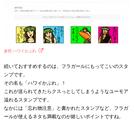
参照:ハワイかぶれ
続いておすすめするのは、フラガールにもってこいのスタ
ンプです。
その名も「ハワイかぶれ」！
これが送られてきたらクスっとしてしまうようなユーモア
溢れるスタンプです。
なかには「忘れ物注意」と書かれたスタンプなど、フラガ
ールが使えるネタも満載なのが嬉しいポイントですね。