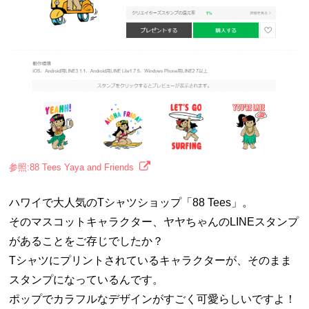
参照:88 Tees Yaya and Friends
ハワイで大人気のTシャツショップ「88 Tees」。
そのマスコットキャラクター、ヤヤちゃんのLINEスタンプ
があることをご存じでしたか？
Tシャツにプリントされているキャラクターが、そのまま
スタンプになっているんです。
ポップでカラフルなデザインがすごく可愛らしいですよ！