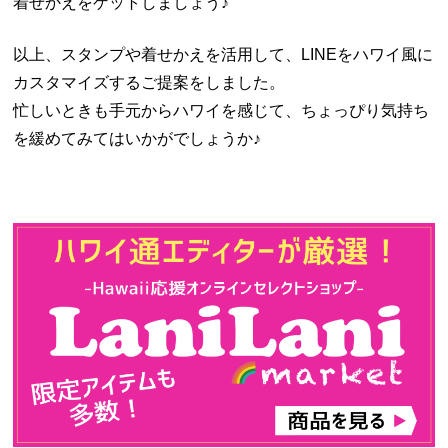
着せかえをゲットしましょう♪
以上、スタンプや着せかえを活用して、LINEをハワイ風に
カスタマイズするご提案をしました。
忙しいときも手元からハワイを感じて、ちょっぴり気持ち
を緩めてみてはいかがでしょうか♪