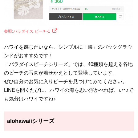
参照:パラダイス ビーチ-1
ハワイを感じたいなら、シンプルに「海」のバックグラウ
ンドがおすすめです！
「パラダイスビーチシリーズ」では、40種類を超える各地
のビーチの写真が着せかえとして登場しています。
ぜひ自分のお気に入りビーチを見つけてみてください。
LINEを開くたびに、ハワイの海を思い浮かべれば、いつで
も気分はハワイですね♪
alohawaiiシリーズ