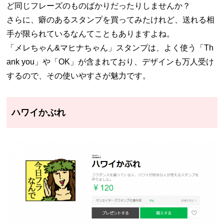
ど同じフレーズのものばかりだったりしませんか？
さらに、癖のあるスタンプを買ってみたけれど、送れる相
手が限られているなんてこともありますよね。
「メレちゃん&マヒナちゃん」スタンプは、よく使う「Th
ank you」や「OK」が含まれており、デザインも万人受け
するので、その使いやすさが魅力です。
ハワイかぶれ