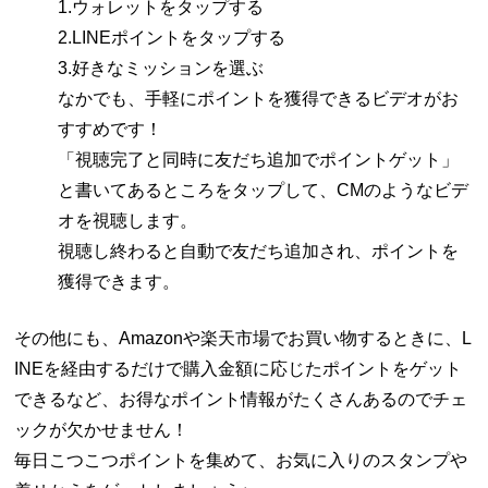
1.ウォレットをタップする
2.LINEポイントをタップする
3.好きなミッションを選ぶ
なかでも、手軽にポイントを獲得できるビデオがお
すすめです！
「視聴完了と同時に友だち追加でポイントゲット」
と書いてあるところをタップして、CMのようなビデ
オを視聴します。
視聴し終わると自動で友だち追加され、ポイントを
獲得できます。
その他にも、Amazonや楽天市場でお買い物するときに、L
INEを経由するだけで購入金額に応じたポイントをゲット
できるなど、お得なポイント情報がたくさんあるのでチェ
ックが欠かせません！
毎日こつこつポイントを集めて、お気に入りのスタンプや