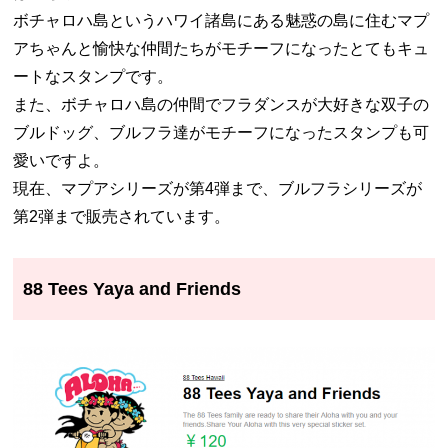
ボチャロハ島というハワイ諸島にある魅惑の島に住むマプ
アちゃんと愉快な仲間たちがモチーフになったとてもキュ
ートなスタンプです。
また、ボチャロハ島の仲間でフラダンスが大好きな双子の
ブルドッグ、ブルフラ達がモチーフになったスタンプも可
愛いですよ。
現在、マプアシリーズが第4弾まで、ブルフラシリーズが
第2弾まで販売されています。
88 Tees Yaya and Friends