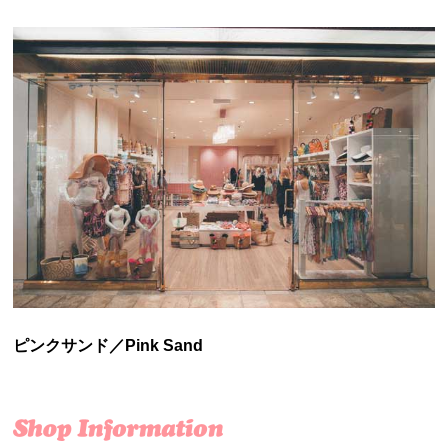
ピンクサンド／Pink Sand