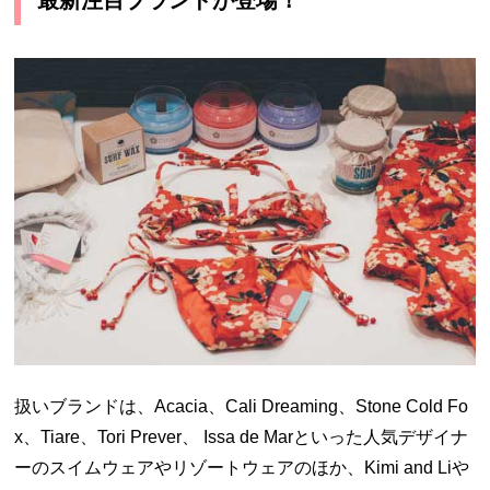
扱いブランドは、Acacia、Cali Dreaming、Stone Cold Fo
x、Tiare、Tori Prever、 Issa de Marといった人気デザイナ
ーのスイムウェアやリゾートウェアのほか、Kimi and Liや