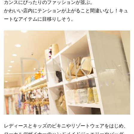
カンスにぴったりのファッションが並ぶ。
かわいい店内にテンションが上がること間違いなし！キュ
ートなアイテムに目移りしそう。
レディースとキッズのビキニやリゾートウェアをはじめ、