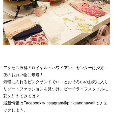
アクセス抜群のロイヤル・ハワイアン・センターは夕方～
夜のお買い物に最適！
気軽に入れるピンクサンドでロコとおそろいのお気に入り
リゾートファッションを見つけ、ビーチライフスタイルに
彩を加えてみては？
最新情報はFacebookやInstagram@pinksandhawaiiでチェ
ックしよう。