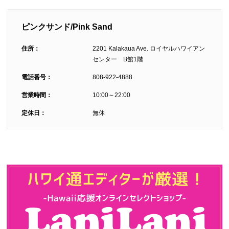
ピンクサンド/Pink Sand
住所：
2201 Kalakaua Ave. ロイヤルハワイアン
センター B館1階
電話番号：
808-922-4888
営業時間：
10:00～22:00
定休日：
無休