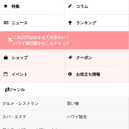
特集
コラム
ニュース
ランキング
これだけはおさえておきたい！
ハワイ旅行前かけこみチェック
ショップ
クーポン
イベント
お役立ち情報
ジャンル
グルメ・レストラン
買い物
スパ・エステ
ハワイ観光