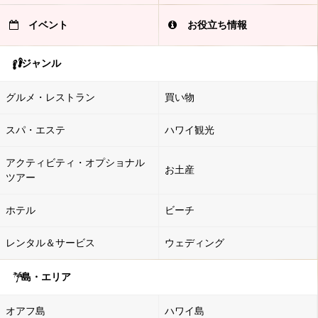
イベント
お役立ち情報
ジャンル
グルメ・レストラン
買い物
スパ・エステ
ハワイ観光
アクティビティ・オプショナル
お土産
ツアー
ホテル
ビーチ
レンタル＆サービス
ウェディング
島・エリア
オアフ島
ハワイ島