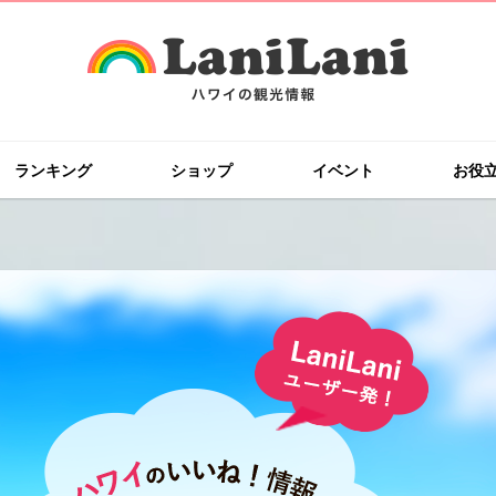
ランキング
ショップ
イベント
お役