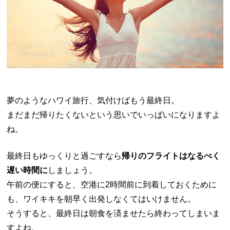
夢のようなハワイ旅行、気付けばもう最終日。
まだまだ帰りたくないという思いでいっぱいになりますよ
ね。
最終日もゆっくりと過ごすなら
帰りのフライトはなるべく
遅い時間に
しましょう。
午前の便にすると、空港に2時間前に到着しておくために
も、ワイキキを朝早く出発しなくてはいけません。
そうすると、最終日は朝食を済ませたら終わってしまいま
すよね。