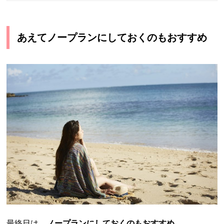
あえてノープランにしておくのもおすすめ
最終日は、
ノープランにしておくのもおすすめ
。