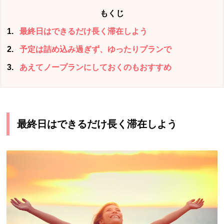
もくじ
1
最終日はできるだけ長く滞在しよう
2
予定は詰め込み過ぎず、ゆったりプランで
3
あえてノープランにしておくのもおすすめ
最終日はできるだけ長く滞在しよう