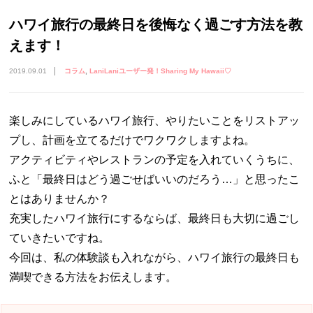
ハワイ旅行の最終日を後悔なく過ごす方法を教
えます！
2019.09.01
コラム
LaniLaniユーザー発！Sharing My Hawaii♡
楽しみにしているハワイ旅行、やりたいことをリストアッ
プし、計画を立てるだけでワクワクしますよね。
アクティビティやレストランの予定を入れていくうちに、
ふと「最終日はどう過ごせばいいのだろう…」と思ったこ
とはありませんか？
充実したハワイ旅行にするならば、最終日も大切に過ごし
ていきたいですね。
今回は、私の体験談も入れながら、ハワイ旅行の最終日も
満喫できる方法をお伝えします。