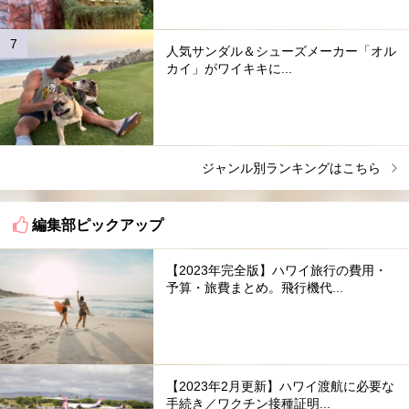
人気サンダル＆シューズメーカー「オル
カイ」がワイキキに...
ジャンル別ランキングはこちら
編集部ピックアップ
【2023年完全版】ハワイ旅行の費用・
予算・旅費まとめ。飛行機代...
【2023年2月更新】ハワイ渡航に必要な
手続き／ワクチン接種証明...