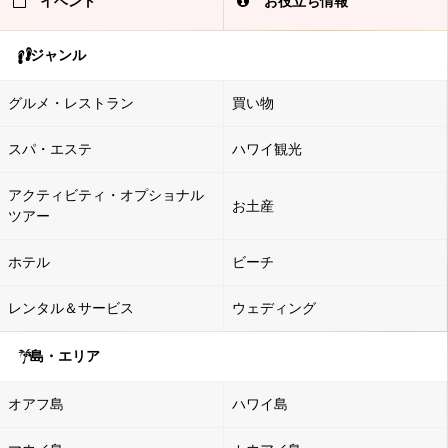
イベント
お役立ち情報
ジャンル
グルメ・レストラン
買い物
スパ・エステ
ハワイ観光
アクティビティ・オプショナル
お土産
ツアー
ホテル
ビーチ
レンタル＆サービス
ウェディング
島・エリア
オアフ島
ハワイ島