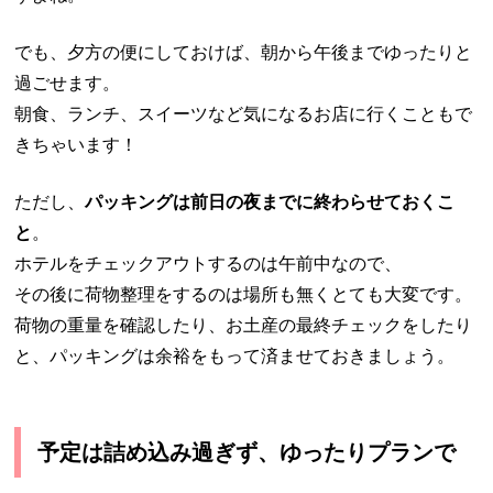
でも、夕方の便にしておけば、朝から午後までゆったりと
過ごせます。
朝食、ランチ、スイーツなど気になるお店に行くこともで
きちゃいます！
ただし、
パッキングは前日の夜までに終わらせておくこ
と
。
ホテルをチェックアウトするのは午前中なので、
その後に荷物整理をするのは場所も無くとても大変です。
荷物の重量を確認したり、お土産の最終チェックをしたり
と、パッキングは余裕をもって済ませておきましょう。
予定は詰め込み過ぎず、ゆったりプランで