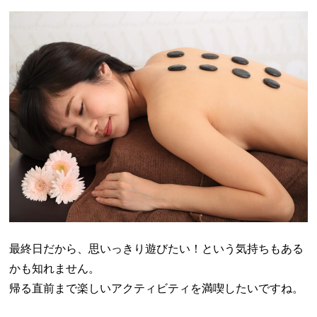
最終日だから、思いっきり遊びたい！という気持ちもある
かも知れません。
帰る直前まで楽しいアクティビティを満喫したいですね。