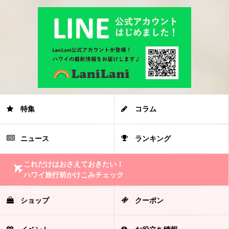
特集
コラム
ニュース
ランキング
これだけはおさえておきたい！
ハワイ旅行前かけこみチェック
ショップ
クーポン