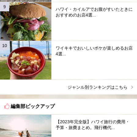
ハワイ・カイルアでお腹がすいたときに
おすすめのお店4選...
ワイキキでおいしいポケが楽しめるお店
4選...
ジャンル別ランキングはこちら
編集部ピックアップ
【2023年完全版】ハワイ旅行の費用・
予算・旅費まとめ。飛行機代...