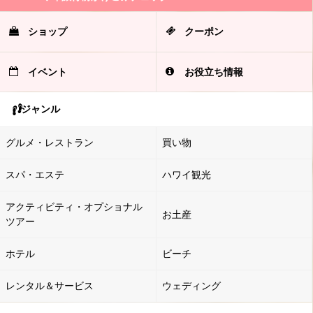
ショップ
クーポン
イベント
お役立ち情報
ジャンル
グルメ・レストラン
買い物
スパ・エステ
ハワイ観光
アクティビティ・オプショナル
お土産
ツアー
ホテル
ビーチ
レンタル＆サービス
ウェディング