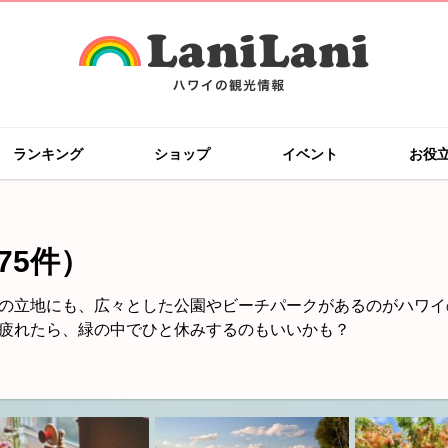
ランキング
ショップ
イベント
お役
75件）
の立地にも、広々とした公園やビーチパークがあるのがハワイ
疲れたら、緑の中でひと休みするのもいいかも？