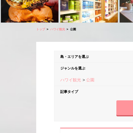
トップ
ハワイ観光
公園
島・エリアを選ぶ
ジャンルを選ぶ
ハワイ観光
公園
記事タイプ