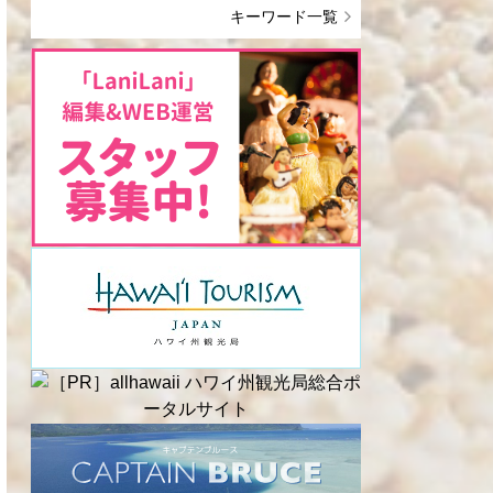
キーワード一覧