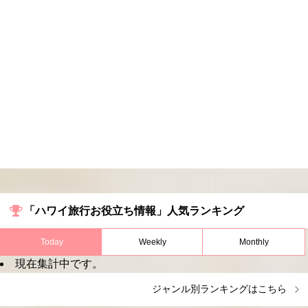
「ハワイ旅行お役立ち情報」人気ランキング
Today
Weekly
Monthly
現在集計中です。
ジャンル別ランキングはこちら