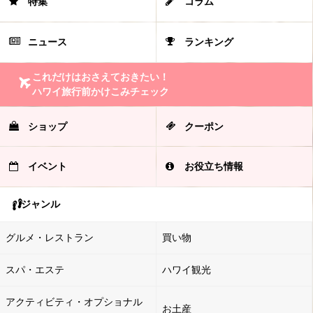
特集
コラム
ニュース
ランキング
これだけはおさえておきたい！
ハワイ旅行前かけこみチェック
ショップ
クーポン
イベント
お役立ち情報
ジャンル
グルメ・レストラン
買い物
スパ・エステ
ハワイ観光
アクティビティ・オプショナル
お土産