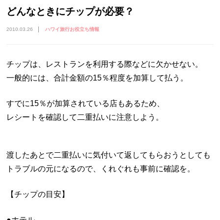
どんなときにチップが必要？
2010.03.26
ハワイ旅行お役立ち情報
チップは、レストランを利用する際などに欠かせない。
一般的には、合計金額の15％程度を加算して払う。
すでに15％が加算されている店もあるため、
レシートを確認して二重払いに注意しよう。
渡したあとで二重払いに気付いて返してもらおうとしても
トラブルの元になるので、くれぐれも事前に確認を。
【チップの目安】
●ホテル