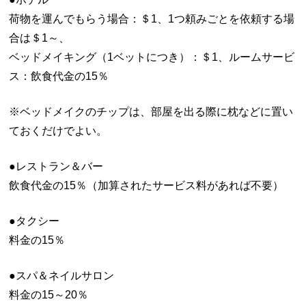
荷物を運んでもらう場合：＄1、1つ頼みごとを依頼する場
合は＄1～、
ベッドメイキング（1ベットにつき）：＄1、ルームサービ
ス：飲食代金の15％
※ベッドメイクのチップは、部屋を出る際に枕などに置い
ておくだけでよい。
●レストラン＆バー
飲食代金の15％（加算されたサービス料があれば不要）
●タクシー
料金の15％
●スパ＆ネイルサロン
料金の15～20％